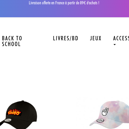
Livraison offerte en France à partir de 89€ d'achats !
BACK TO
LIVRES/BD
JEUX
ACCES
SCHOOL