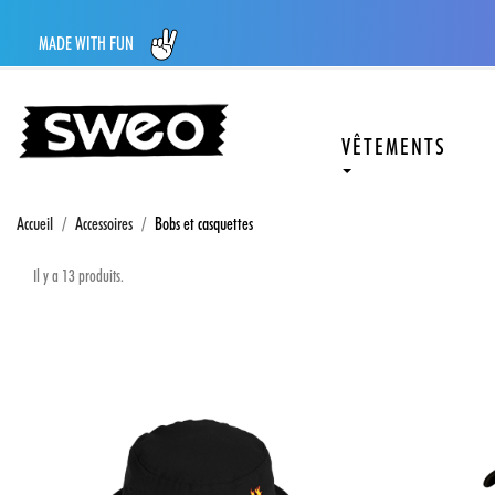
MADE WITH FUN
VÊTEMENTS
Accueil
Accessoires
Bobs et casquettes
Il y a 13 produits.