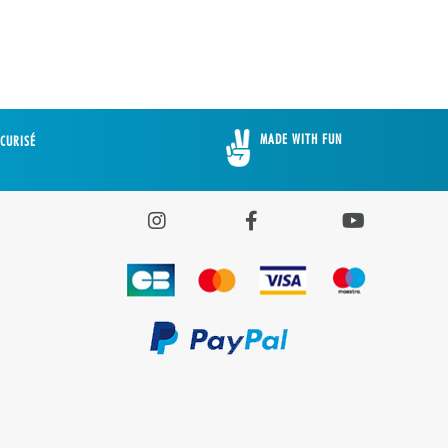
MADE WITH FUN
CURISÉ