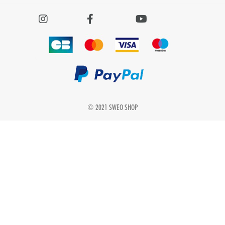
© 2021 SWEO SHOP