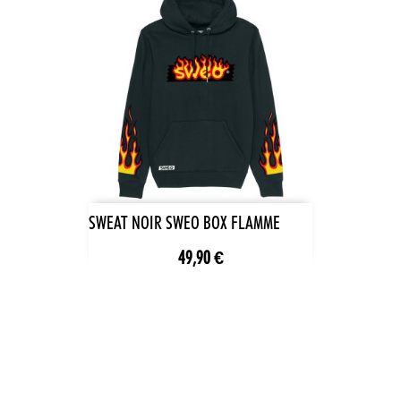
SWEAT NOIR SWEO BOX FLAMME
49,90 €