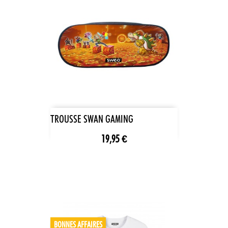
TROUSSE SWAN GAMING
19,95 €
BONNES AFFAIRES