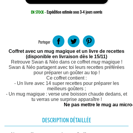
Expédition estimée sous 3-4 jours ouvrés
EN STOCK -
Partager
Coffret avec un mug magique et un livre de recettes
(disponible en livraison dès le 15/11)
Retrouve Swan & Néo dans ce coffret
mug
magique !
Swan & Néo partagent avec toi leurs recettes préférées
pour préparer un goûter au top !
Ce coffret contient :
- Un livre avec 14 super recettes pour préparer les
meilleurs goûters ;
- Un mug magique : verse une boisson chaude dedans, et
tu verras une surprise apparaître !
Ne pas mettre le mug au micro-
DESCRIPTION DÉTAILLÉE