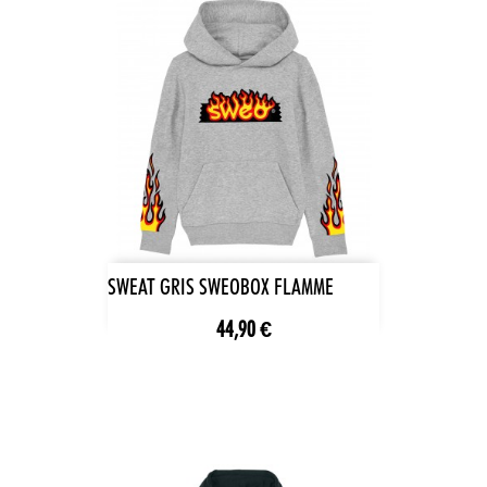
SWEAT GRIS SWEOBOX FLAMME
44,90 €