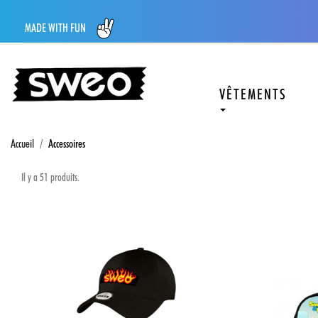
MADE WITH FUN
VÊTEMENTS
Accueil
Accessoires
Il y a 51 produits.