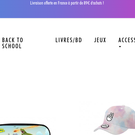
Livraison offerte en France à partir de 89€ d'achats !
BACK TO
LIVRES/BD
JEUX
ACCES
SCHOOL